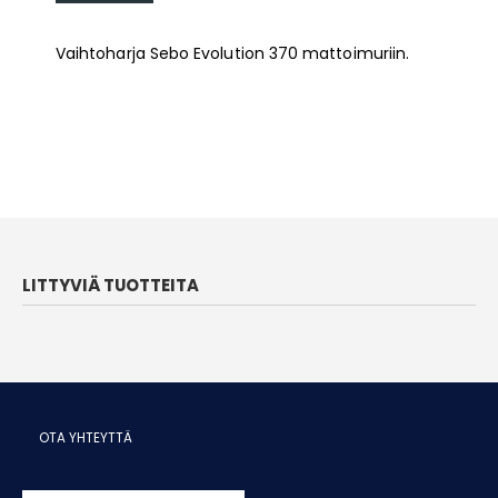
Vaihtoharja Sebo Evolution 370 mattoimuriin.
LITTYVIÄ TUOTTEITA
OTA YHTEYTTÄ